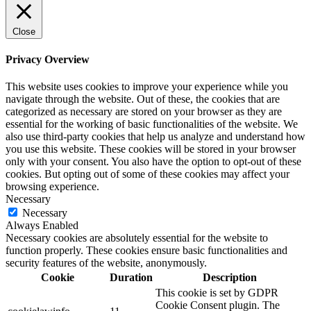
Close
Privacy Overview
This website uses cookies to improve your experience while you
navigate through the website. Out of these, the cookies that are
categorized as necessary are stored on your browser as they are
essential for the working of basic functionalities of the website. We
also use third-party cookies that help us analyze and understand how
you use this website. These cookies will be stored in your browser
only with your consent. You also have the option to opt-out of these
cookies. But opting out of some of these cookies may affect your
browsing experience.
Necessary
Necessary
Always Enabled
Necessary cookies are absolutely essential for the website to
function properly. These cookies ensure basic functionalities and
security features of the website, anonymously.
Cookie
Duration
Description
This cookie is set by GDPR
Cookie Consent plugin. The