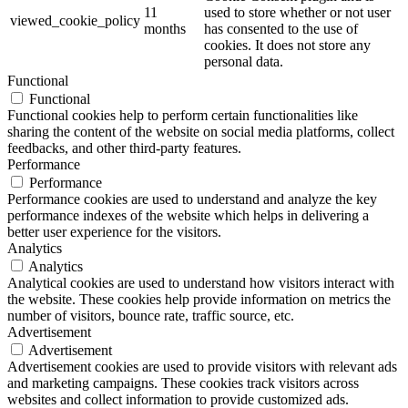
11
used to store whether or not user
viewed_cookie_policy
months
has consented to the use of
cookies. It does not store any
personal data.
Functional
Functional
Functional cookies help to perform certain functionalities like
sharing the content of the website on social media platforms, collect
feedbacks, and other third-party features.
Performance
Performance
Performance cookies are used to understand and analyze the key
performance indexes of the website which helps in delivering a
better user experience for the visitors.
Analytics
Analytics
Analytical cookies are used to understand how visitors interact with
the website. These cookies help provide information on metrics the
number of visitors, bounce rate, traffic source, etc.
Advertisement
Advertisement
Advertisement cookies are used to provide visitors with relevant ads
and marketing campaigns. These cookies track visitors across
websites and collect information to provide customized ads.