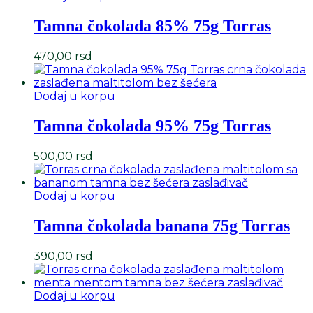
Tamna čokolada 85% 75g Torras
470,00
rsd
Dodaj u korpu
Tamna čokolada 95% 75g Torras
500,00
rsd
Dodaj u korpu
Tamna čokolada banana 75g Torras
390,00
rsd
Dodaj u korpu