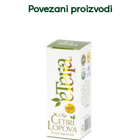
Povezani proizvodi