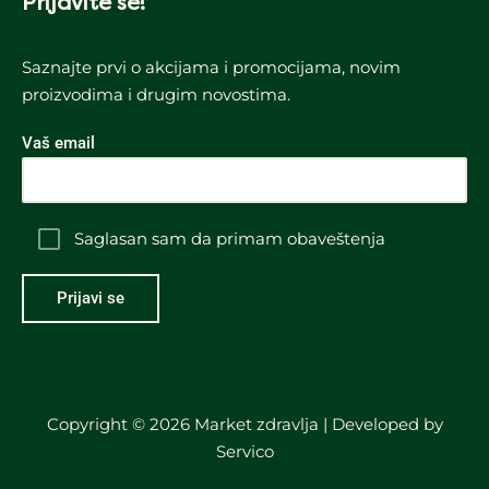
Prijavite se!
Saznajte prvi o akcijama i promocijama, novim
proizvodima i drugim novostima.
Vaš email
Saglasan sam da primam obaveštenja
Copyright © 2026 Market zdravlja | Developed by
Servico