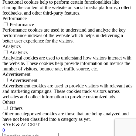
Functional cookies help to perform certain functionalities like
sharing the content of the website on social media platforms, collect
feedbacks, and other third-party features.
Performance
Performance
Performance cookies are used to understand and analyze the key
performance indexes of the website which helps in delivering a
better user experience for the visitors.
Analytics
Analytics
Analytical cookies are used to understand how visitors interact with
the website. These cookies help provide information on metrics the
number of visitors, bounce rate, traffic source, etc.
Advertisement
Advertisement
Advertisement cookies are used to provide visitors with relevant ads
and marketing campaigns. These cookies track visitors across
websites and collect information to provide customized ads.
Others
Others
Other uncategorized cookies are those that are being analyzed and
have not been classified into a category as yet.
SAVE & ACCEPT
0