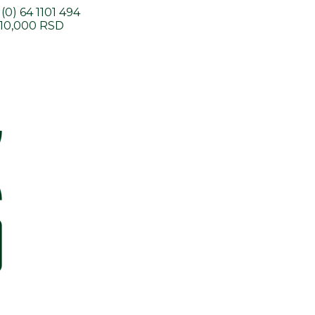
(0) 64 1101 494
10,000 RSD