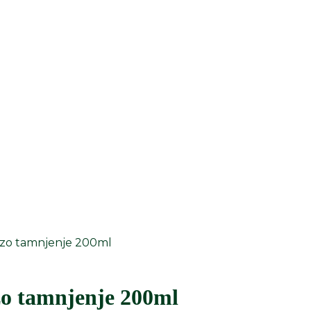
rzo tamnjenje 200ml
zo tamnjenje 200ml