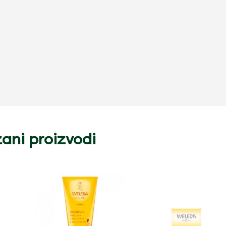
ani proizvodi