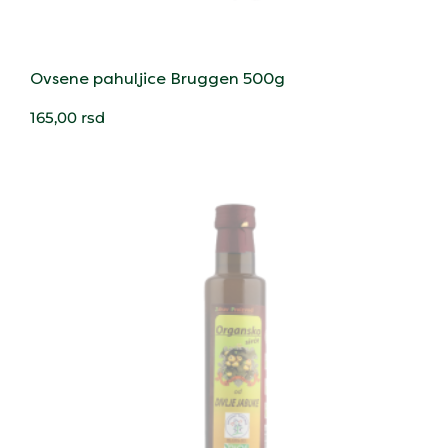
Ovsene pahuljice Bruggen 500g
165,00
rsd