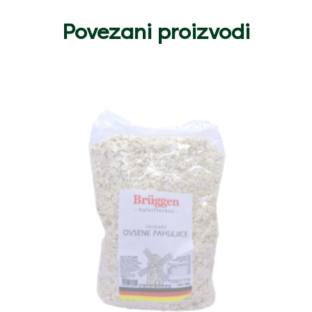
Povezani proizvodi