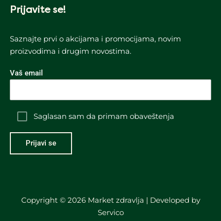
Prijavite se!
Saznajte prvi o akcijama i promocijama, novim
proizvodima i drugim novostima.
Vaš email
Saglasan sam da primam obaveštenja
Copyright © 2026 Market zdravlja | Developed by
Servico