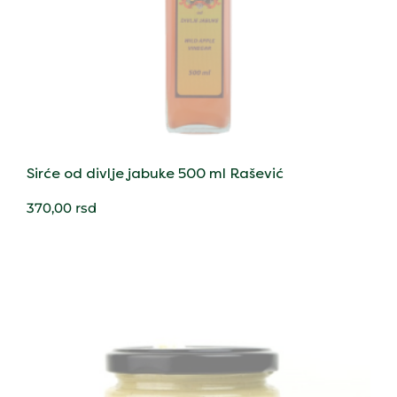
Sirće od divlje jabuke 500 ml Rašević
370,00
rsd