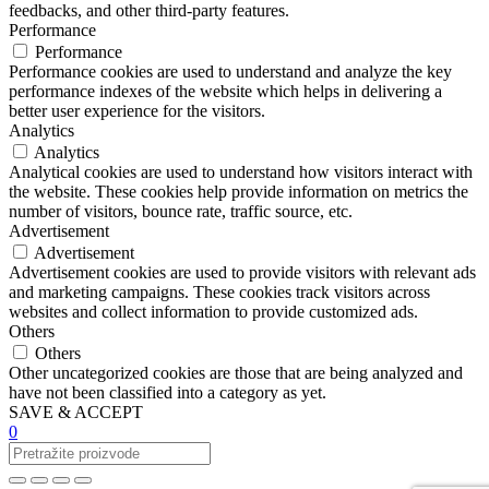
feedbacks, and other third-party features.
Performance
Performance
Performance cookies are used to understand and analyze the key
performance indexes of the website which helps in delivering a
better user experience for the visitors.
Analytics
Analytics
Analytical cookies are used to understand how visitors interact with
the website. These cookies help provide information on metrics the
number of visitors, bounce rate, traffic source, etc.
Advertisement
Advertisement
Advertisement cookies are used to provide visitors with relevant ads
and marketing campaigns. These cookies track visitors across
websites and collect information to provide customized ads.
Others
Others
Other uncategorized cookies are those that are being analyzed and
have not been classified into a category as yet.
SAVE & ACCEPT
0