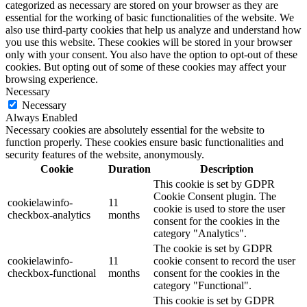
categorized as necessary are stored on your browser as they are
essential for the working of basic functionalities of the website. We
also use third-party cookies that help us analyze and understand how
you use this website. These cookies will be stored in your browser
only with your consent. You also have the option to opt-out of these
cookies. But opting out of some of these cookies may affect your
browsing experience.
Necessary
Necessary
Always Enabled
Necessary cookies are absolutely essential for the website to
function properly. These cookies ensure basic functionalities and
security features of the website, anonymously.
Cookie
Duration
Description
This cookie is set by GDPR
Cookie Consent plugin. The
cookielawinfo-
11
cookie is used to store the user
checkbox-analytics
months
consent for the cookies in the
category "Analytics".
The cookie is set by GDPR
cookielawinfo-
11
cookie consent to record the user
checkbox-functional
months
consent for the cookies in the
category "Functional".
This cookie is set by GDPR