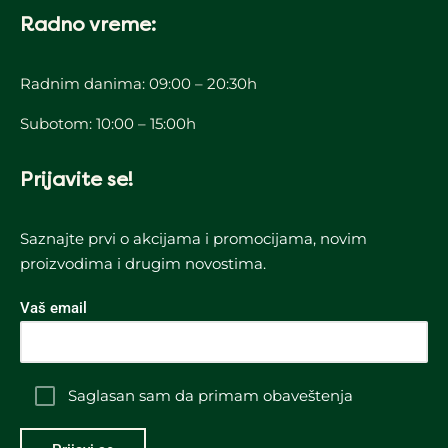
Radno vreme:
Radnim danima: 09:00 – 20:30h
Subotom: 10:00 – 15:00h
Prijavite se!
Saznajte prvi o akcijama i promocijama, novim
proizvodima i drugim novostima.
Vaš email
Saglasan sam da primam obaveštenja