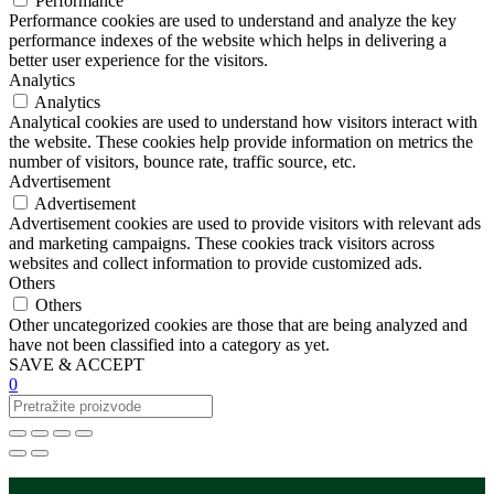
Performance
Performance cookies are used to understand and analyze the key
performance indexes of the website which helps in delivering a
better user experience for the visitors.
Analytics
Analytics
Analytical cookies are used to understand how visitors interact with
the website. These cookies help provide information on metrics the
number of visitors, bounce rate, traffic source, etc.
Advertisement
Advertisement
Advertisement cookies are used to provide visitors with relevant ads
and marketing campaigns. These cookies track visitors across
websites and collect information to provide customized ads.
Others
Others
Other uncategorized cookies are those that are being analyzed and
have not been classified into a category as yet.
SAVE & ACCEPT
0