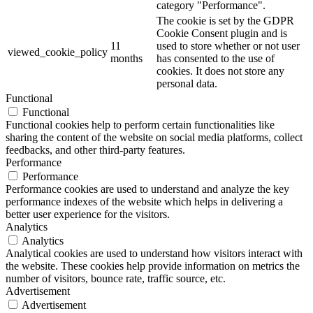
category "Performance".
The cookie is set by the GDPR
Cookie Consent plugin and is
11
used to store whether or not user
viewed_cookie_policy
months
has consented to the use of
cookies. It does not store any
personal data.
Functional
Functional
Functional cookies help to perform certain functionalities like
sharing the content of the website on social media platforms, collect
feedbacks, and other third-party features.
Performance
Performance
Performance cookies are used to understand and analyze the key
performance indexes of the website which helps in delivering a
better user experience for the visitors.
Analytics
Analytics
Analytical cookies are used to understand how visitors interact with
the website. These cookies help provide information on metrics the
number of visitors, bounce rate, traffic source, etc.
Advertisement
Advertisement