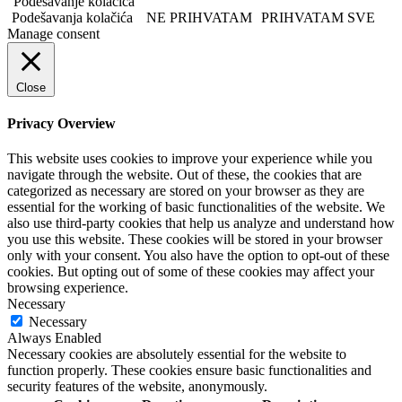
"Podešavanje kolačića"
Podešavanja kolačića
NE PRIHVATAM
PRIHVATAM SVE
Manage consent
Close
Privacy Overview
This website uses cookies to improve your experience while you
navigate through the website. Out of these, the cookies that are
categorized as necessary are stored on your browser as they are
essential for the working of basic functionalities of the website. We
also use third-party cookies that help us analyze and understand how
you use this website. These cookies will be stored in your browser
only with your consent. You also have the option to opt-out of these
cookies. But opting out of some of these cookies may affect your
browsing experience.
Necessary
Necessary
Always Enabled
Necessary cookies are absolutely essential for the website to
function properly. These cookies ensure basic functionalities and
security features of the website, anonymously.