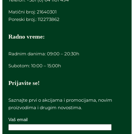
Matični broj: 21640301
Poreski broj.: 112273862
Radno vreme:
Radnim danima: 09:00 – 20:30h
Subotom: 10:00 – 15:00h
Prijavite se!
Saznajte prvi o akcijama i promocijama, novim
proizvodima i drugim novostima.
Vaš email