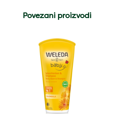
Povezani proizvodi