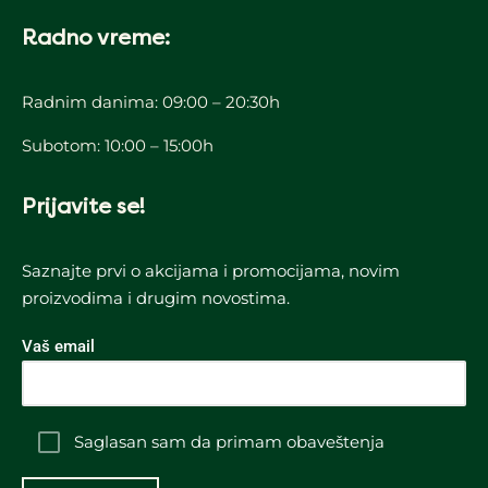
Radno vreme:
Radnim danima: 09:00 – 20:30h
Subotom: 10:00 – 15:00h
Prijavite se!
Saznajte prvi o akcijama i promocijama, novim
proizvodima i drugim novostima.
Vaš email
Saglasan sam da primam obaveštenja