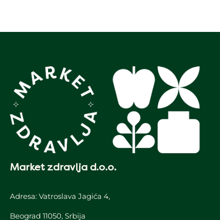
Market zdravlja d.o.o.
Adresa: Vatroslava Jagića 4,
Beograd 11050, Srbija