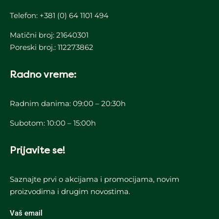
Telefon:
+381 (0) 64 1101 494
Matični broj: 21640301
Poreski broj.: 112273862
Radno vreme:
Radnim danima: 09:00 – 20:30h
Subotom: 10:00 – 15:00h
Prijavite se!
Saznajte prvi o akcijama i promocijama, novim
proizvodima i drugim novostima.
Vaš email