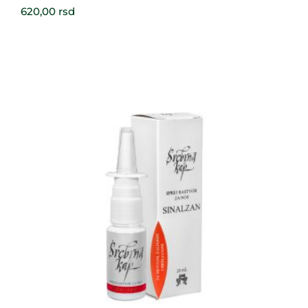
620,00
rsd