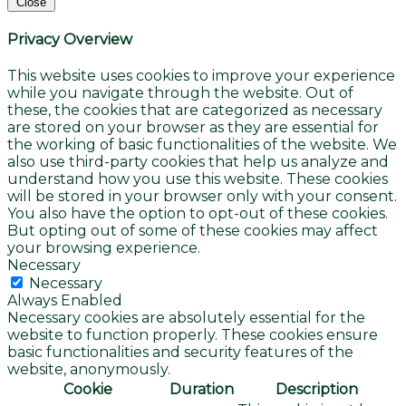
Close
Privacy Overview
This website uses cookies to improve your experience
while you navigate through the website. Out of
these, the cookies that are categorized as necessary
are stored on your browser as they are essential for
the working of basic functionalities of the website. We
also use third-party cookies that help us analyze and
understand how you use this website. These cookies
will be stored in your browser only with your consent.
You also have the option to opt-out of these cookies.
But opting out of some of these cookies may affect
your browsing experience.
Necessary
Necessary
Always Enabled
Necessary cookies are absolutely essential for the
website to function properly. These cookies ensure
basic functionalities and security features of the
website, anonymously.
Cookie
Duration
Description