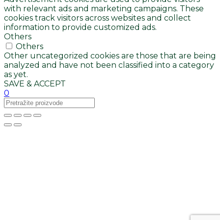
with relevant ads and marketing campaigns. These
cookies track visitors across websites and collect
information to provide customized ads.
Others
Others
Other uncategorized cookies are those that are being
analyzed and have not been classified into a category
as yet.
SAVE & ACCEPT
0