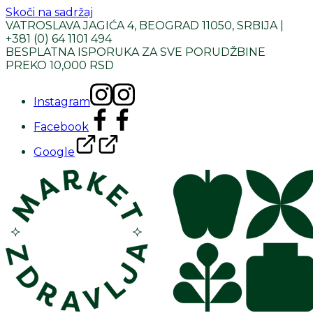
Skoči na sadržaj
VATROSLAVA JAGIĆA 4, BEOGRAD 11050, SRBIJA |
+381 (0) 64 1101 494
BESPLATNA ISPORUKA ZA SVE PORUDŽBINE
PREKO 10,000 RSD
Instagram
Facebook
Google